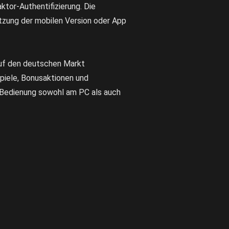
ktor-Authentifizierung. Die
tzung der mobilen Version oder App
auf den deutschen Markt
piele
, Bonusaktionen und
e Bedienung sowohl am PC als auch