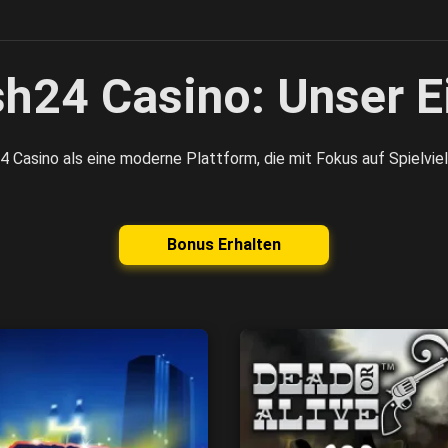
sh24 Casino: Unser E
Casino als eine moderne Plattform, die mit Fokus auf Spielvielf
Bonus Erhalten