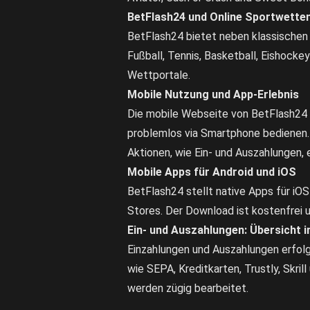
BetFlash24 und Online Sportwette
BetFlash24 bietet neben klassischen
Fußball, Tennis, Basketball, Eishoc
Wettportale.
Mobile Nutzung und App-Erlebnis
Die mobile Webseite von BetFlash24 i
problemlos via Smartphone bedienen. 
Aktionen, wie Ein- und Auszahlungen,
Mobile Apps für Android und iOS
BetFlash24 stellt native Apps für iOS
Stores. Der Download ist kostenfrei 
Ein- und Auszahlungen: Übersicht 
Einzahlungen und Auszahlungen erfolg
wie SEPA, Kreditkarten, Trustly, Skr
werden zügig bearbeitet.