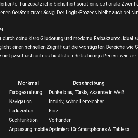
erkonto. Für zusätzliche Sicherheit sorgt eine optionale Zwei-Fa
enen Geräten zuverlässig. Der Login-Prozess bleibt auch bei Nu
24
 durch seine klare Gliederung und moderne Farbakzente, ideal 
cht einen schnellen Zugriff auf die wichtigsten Bereiche wie
S
iv und passt sich unterschiedlichen Bildschirmgrößen an, was di
Merkmal
Beschreibung
Farbgestaltung
Dunkelblau, Türkis, Akzente in Weiß
Navigation
Intuitiv, schnell erreichbar
Ladezeiten
Kurz
Suchfunktion
Vorhanden
Anpassung mobile
Optimiert für Smartphones & Tablets