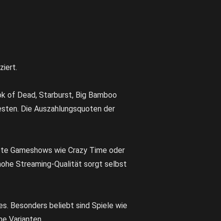
iert.
ok of Dead, Starburst, Big Bamboo
testen. Die Auszahlungsquoten der
iebte Gameshows wie Crazy Time oder
hohe Streaming-Qualität sorgt selbst
s. Besonders beliebt sind Spiele wie
he Varianten.