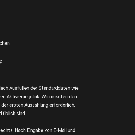
achen
pp
 Nach Ausfüllen der Standarddaten wie
en Aktivierungslink. Wir mussten den
 der ersten Auszahlung erforderlich.
 üblich sind.
rechts. Nach Eingabe von E-Mail und