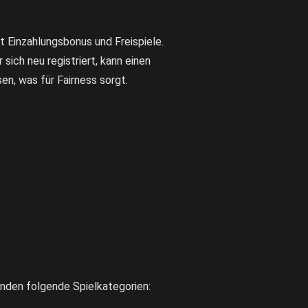
t Einzahlungsbonus und Freispiele.
ich neu registriert, kann einen
n, was für Fairness sorgt.
inden folgende Spielkategorien: