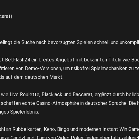
carat)
elingt die Suche nach bevorzugten Spielen schnell und unkompliz
et BetFlash24 ein breites Angebot mit bekannten Titeln wie Bo
fitieren von Demo-Versionen, um risikofrei Spielmechaniken zu 
ds auf dem deutschen Markt.
r wie Live Roulette, Blackjack und Baccarat, ergänzt durch bel
r schaffen echte Casino-Atmosphäre in deutscher Sprache. Die 
iges Spielerlebnis.
hl an Rubbelkarten, Keno, Bingo und modernen Instant Win Game
anza CandyLand. Fans von Video Poker finden ebenfalls zahlreic