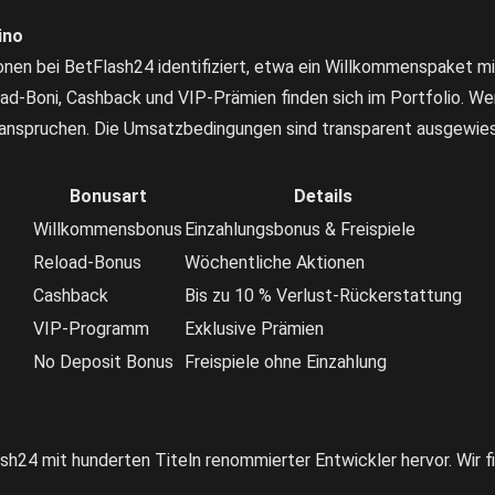
ino
onen bei BetFlash24 identifiziert, etwa ein Willkommenspaket mi
-Boni, Cashback und VIP-Prämien finden sich im Portfolio. Wer s
anspruchen. Die Umsatzbedingungen sind transparent ausgewiese
Bonusart
Details
Willkommensbonus
Einzahlungsbonus & Freispiele
Reload-Bonus
Wöchentliche Aktionen
Cashback
Bis zu 10 % Verlust-Rückerstattung
VIP-Programm
Exklusive Prämien
No Deposit Bonus
Freispiele ohne Einzahlung
sh24 mit hunderten Titeln renommierter Entwickler hervor. Wir f